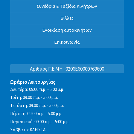
Συνέδρια & Ταξίδια Κινήτρων
Βίλλες
Ενοικίαση αυτοκινήτων
Επικοινωνία
Αριθμός Γ.Ε.ΜΗ : 0206E60000769600
Ωράριο Λειτουργίας
Δευτέρα: 09:00 π.μ. - 5:00 μ.μ.
Τρίτη: 09:00 π.μ. - 5:00 μ.μ.
Τετάρτη: 09:00 π.μ. - 5:00 μ.μ.
Πέμπτη: 09:00 π.μ. - 5:00 μ.μ.
Παρασκευή: 09:00 π.μ. - 5:00 μ.μ.
Σάββατο: ΚΛΕΙΣΤΑ