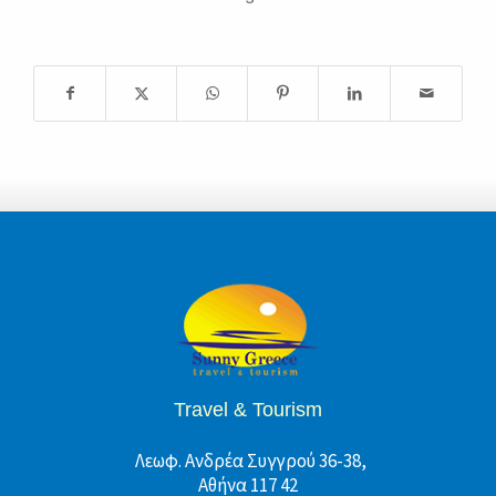
Travel & Tourism
Λεωφ. Ανδρέα Συγγρού 36-38,
Αθήνα 117 42