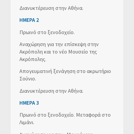
Διανυκτέρευση στην Αθήνα.
ΗΜΕΡΑ 2
Πρωινό στο ξενοδοχείο.
Αναχώρηση για την επίσκεψη στην
Ακρόπολη και το νέο Μουσείο της
Ακρόπολης.
Απογευματινή ξενάγηση στο ακρωτήριο
Σούνιο.
Διανυκτέρευση στην Αθήνα.
ΗΜΕΡΑ 3
Πρωινό στο ξενοδοχείο. Μεταφορά στο
Λιμάνι.