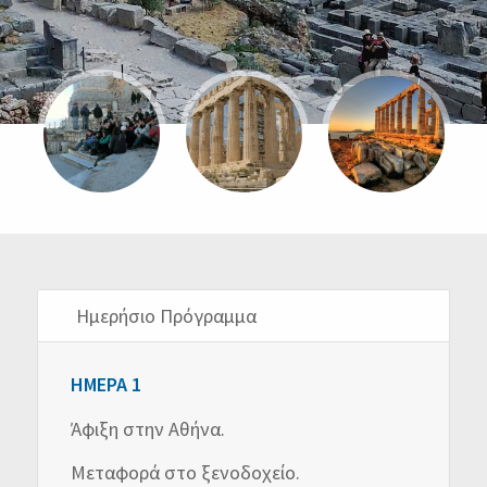
Ημερήσιο Πρόγραμμα
ΗΜΕΡΑ 1
Άφιξη στην Αθήνα.
Μεταφορά στο ξενοδοχείο.